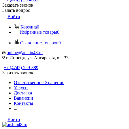
Заказать звонок
Задать вопрос
Войти
Корзина
0
Избранные товары
0
Сравнение товаров
0
online@arshin48.ru
г. Липецк, ул. Ангарская, вл. 33
+7 (4742) 559-889
Заказать звонок
Ответственное Хранение
Услуги
Доставка
Вакансии
Контакты
...
Войти