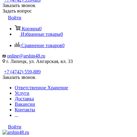
Заказать звонок
Задать вопрос
Войти
Корзина
0
Избранные товары
0
Сравнение товаров
0
online@arshin48.ru
г. Липецк, ул. Ангарская, вл. 33
+7 (4742) 559-889
Заказать звонок
Ответственное Хранение
Услуги
Доставка
Вакансии
Контакты
...
Войти