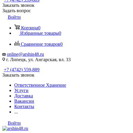
Заказать звонок
Задать вопрос
Войти
Корзина
0
Избранные товары
0
Сравнение товаров
0
online@arshin48.ru
г. Липецк, ул. Ангарская, вл. 33
+7 (4742) 559-889
Заказать звонок
Ответственное Хранение
Услуги
Доставка
Вакансии
Контакты
...
Войти