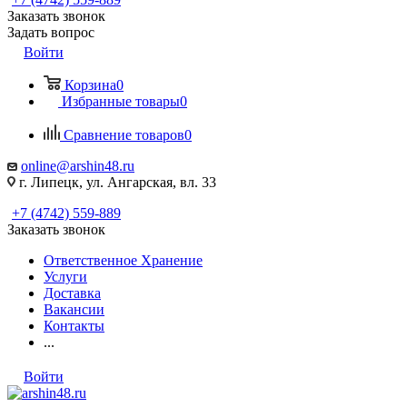
Заказать звонок
Задать вопрос
Войти
Корзина
0
Избранные товары
0
Сравнение товаров
0
online@arshin48.ru
г. Липецк, ул. Ангарская, вл. 33
+7 (4742) 559-889
Заказать звонок
Ответственное Хранение
Услуги
Доставка
Вакансии
Контакты
...
Войти