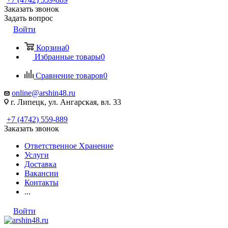
Заказать звонок
Задать вопрос
Войти
Корзина
0
Избранные товары
0
Сравнение товаров
0
online@arshin48.ru
г. Липецк, ул. Ангарская, вл. 33
+7 (4742) 559-889
Заказать звонок
Ответственное Хранение
Услуги
Доставка
Вакансии
Контакты
...
Войти