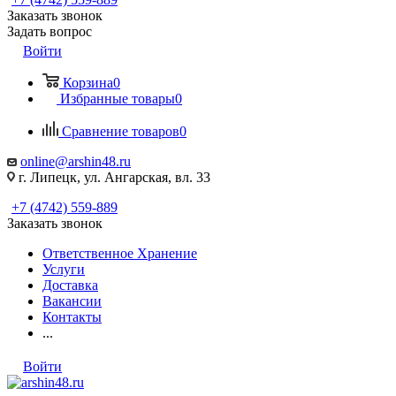
Заказать звонок
Задать вопрос
Войти
Корзина
0
Избранные товары
0
Сравнение товаров
0
online@arshin48.ru
г. Липецк, ул. Ангарская, вл. 33
+7 (4742) 559-889
Заказать звонок
Ответственное Хранение
Услуги
Доставка
Вакансии
Контакты
...
Войти