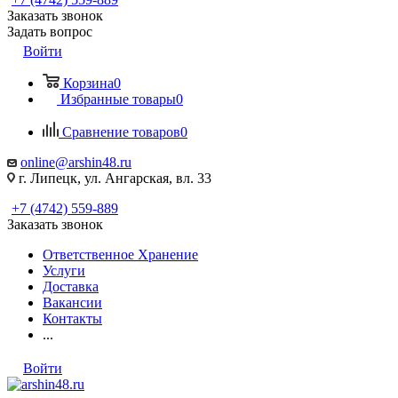
Заказать звонок
Задать вопрос
Войти
Корзина
0
Избранные товары
0
Сравнение товаров
0
online@arshin48.ru
г. Липецк, ул. Ангарская, вл. 33
+7 (4742) 559-889
Заказать звонок
Ответственное Хранение
Услуги
Доставка
Вакансии
Контакты
...
Войти