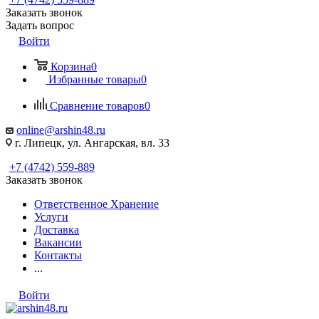
Заказать звонок
Задать вопрос
Войти
Корзина
0
Избранные товары
0
Сравнение товаров
0
online@arshin48.ru
г. Липецк, ул. Ангарская, вл. 33
+7 (4742) 559-889
Заказать звонок
Ответственное Хранение
Услуги
Доставка
Вакансии
Контакты
...
Войти