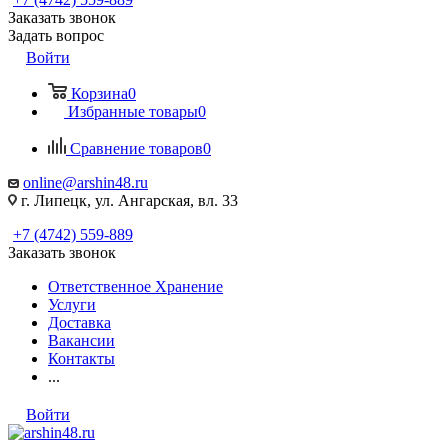
Заказать звонок
Задать вопрос
Войти
Корзина
0
Избранные товары
0
Сравнение товаров
0
online@arshin48.ru
г. Липецк, ул. Ангарская, вл. 33
+7 (4742) 559-889
Заказать звонок
Ответственное Хранение
Услуги
Доставка
Вакансии
Контакты
...
Войти