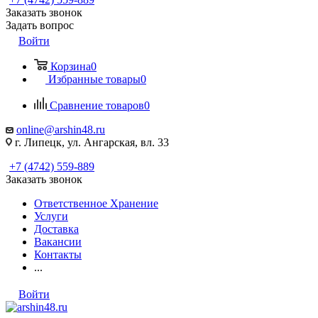
Заказать звонок
Задать вопрос
Войти
Корзина
0
Избранные товары
0
Сравнение товаров
0
online@arshin48.ru
г. Липецк, ул. Ангарская, вл. 33
+7 (4742) 559-889
Заказать звонок
Ответственное Хранение
Услуги
Доставка
Вакансии
Контакты
...
Войти