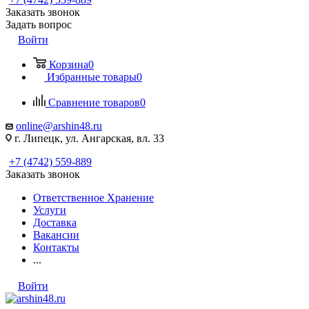
Заказать звонок
Задать вопрос
Войти
Корзина
0
Избранные товары
0
Сравнение товаров
0
online@arshin48.ru
г. Липецк, ул. Ангарская, вл. 33
+7 (4742) 559-889
Заказать звонок
Ответственное Хранение
Услуги
Доставка
Вакансии
Контакты
...
Войти