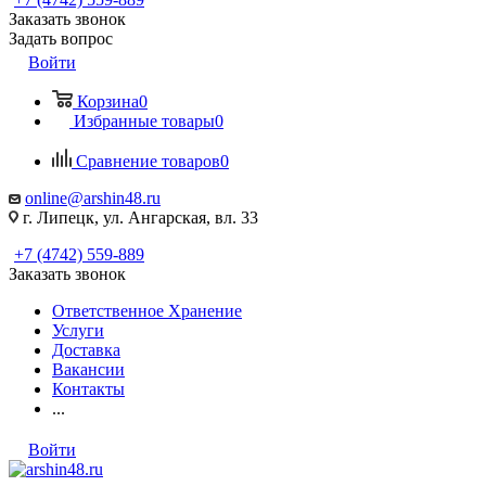
Заказать звонок
Задать вопрос
Войти
Корзина
0
Избранные товары
0
Сравнение товаров
0
online@arshin48.ru
г. Липецк, ул. Ангарская, вл. 33
+7 (4742) 559-889
Заказать звонок
Ответственное Хранение
Услуги
Доставка
Вакансии
Контакты
...
Войти