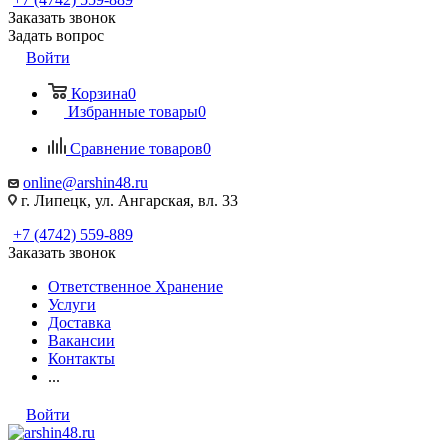
Заказать звонок
Задать вопрос
Войти
Корзина
0
Избранные товары
0
Сравнение товаров
0
online@arshin48.ru
г. Липецк, ул. Ангарская, вл. 33
+7 (4742) 559-889
Заказать звонок
Ответственное Хранение
Услуги
Доставка
Вакансии
Контакты
...
Войти