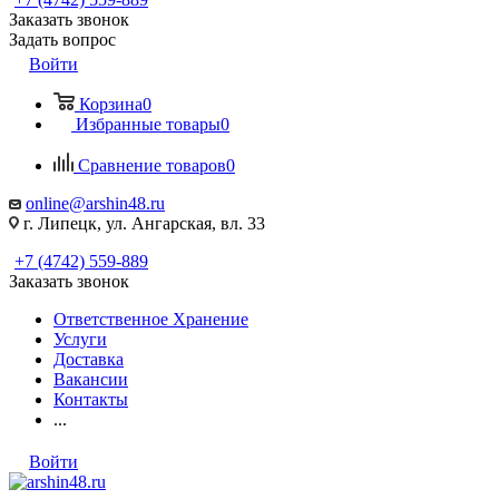
Заказать звонок
Задать вопрос
Войти
Корзина
0
Избранные товары
0
Сравнение товаров
0
online@arshin48.ru
г. Липецк, ул. Ангарская, вл. 33
+7 (4742) 559-889
Заказать звонок
Ответственное Хранение
Услуги
Доставка
Вакансии
Контакты
...
Войти