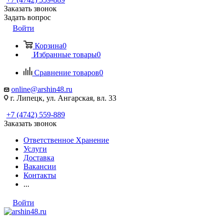
Заказать звонок
Задать вопрос
Войти
Корзина
0
Избранные товары
0
Сравнение товаров
0
online@arshin48.ru
г. Липецк, ул. Ангарская, вл. 33
+7 (4742) 559-889
Заказать звонок
Ответственное Хранение
Услуги
Доставка
Вакансии
Контакты
...
Войти