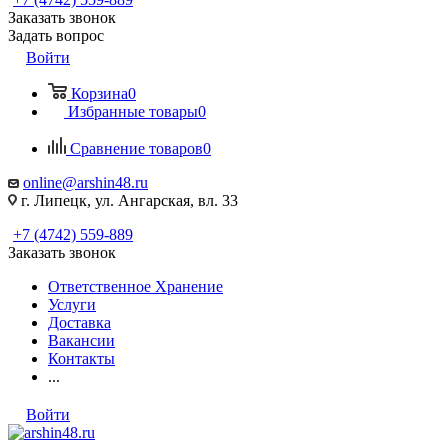
Заказать звонок
Задать вопрос
Войти
Корзина
0
Избранные товары
0
Сравнение товаров
0
online@arshin48.ru
г. Липецк, ул. Ангарская, вл. 33
+7 (4742) 559-889
Заказать звонок
Ответственное Хранение
Услуги
Доставка
Вакансии
Контакты
...
Войти