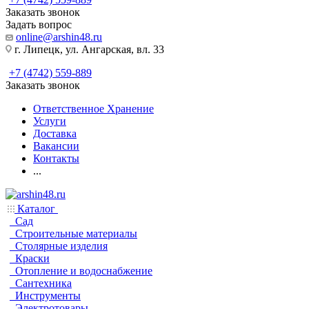
Заказать звонок
Задать вопрос
online@arshin48.ru
г. Липецк, ул. Ангарская, вл. 33
+7 (4742) 559-889
Заказать звонок
Ответственное Хранение
Услуги
Доставка
Вакансии
Контакты
...
Каталог
Сад
Строительные материалы
Столярные изделия
Краски
Отопление и водоснабжение
Сантехника
Инструменты
Электротовары