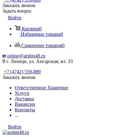
Заказать звонок
Задать вопрос
Войти
Корзина
0
Избранные товары
0
Сравнение товаров
0
online@arshin48.ru
г. Липецк, ул. Ангарская, вл. 33
+7 (4742) 559-889
Заказать звонок
Ответственное Хранение
Услуги
Доставка
Вакансии
Контакты
...
Войти