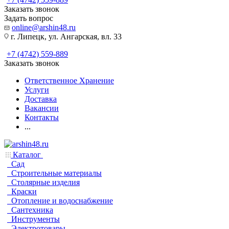
Заказать звонок
Задать вопрос
online@arshin48.ru
г. Липецк, ул. Ангарская, вл. 33
+7 (4742) 559-889
Заказать звонок
Ответственное Хранение
Услуги
Доставка
Вакансии
Контакты
...
Каталог
Сад
Строительные материалы
Столярные изделия
Краски
Отопление и водоснабжение
Сантехника
Инструменты
Электротовары