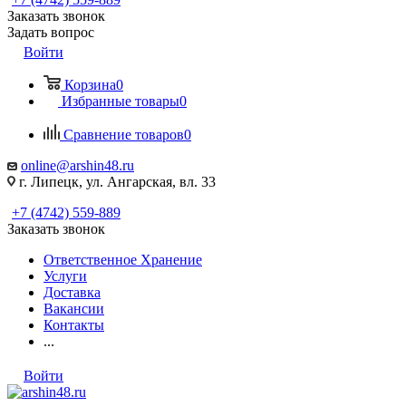
Заказать звонок
Задать вопрос
Войти
Корзина
0
Избранные товары
0
Сравнение товаров
0
online@arshin48.ru
г. Липецк, ул. Ангарская, вл. 33
+7 (4742) 559-889
Заказать звонок
Ответственное Хранение
Услуги
Доставка
Вакансии
Контакты
...
Войти