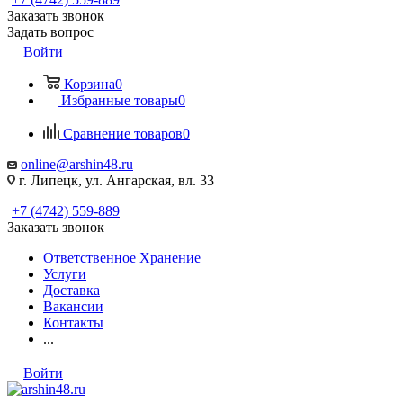
Заказать звонок
Задать вопрос
Войти
Корзина
0
Избранные товары
0
Сравнение товаров
0
online@arshin48.ru
г. Липецк, ул. Ангарская, вл. 33
+7 (4742) 559-889
Заказать звонок
Ответственное Хранение
Услуги
Доставка
Вакансии
Контакты
...
Войти