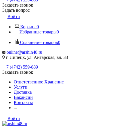
Заказать звонок
Задать вопрос
Войти
Корзина
0
Избранные товары
0
Сравнение товаров
0
online@arshin48.ru
г. Липецк, ул. Ангарская, вл. 33
+7 (4742) 559-889
Заказать звонок
Ответственное Хранение
Услуги
Доставка
Вакансии
Контакты
...
Войти