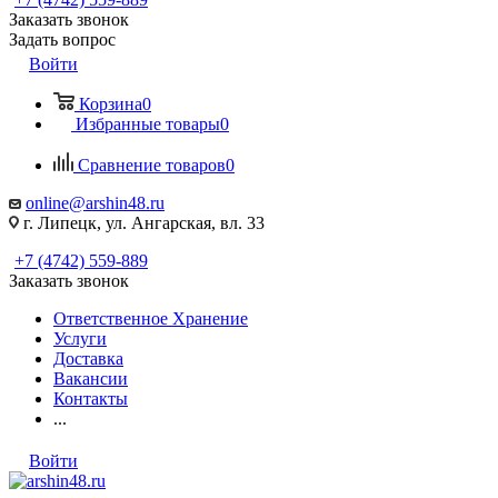
Заказать звонок
Задать вопрос
Войти
Корзина
0
Избранные товары
0
Сравнение товаров
0
online@arshin48.ru
г. Липецк, ул. Ангарская, вл. 33
+7 (4742) 559-889
Заказать звонок
Ответственное Хранение
Услуги
Доставка
Вакансии
Контакты
...
Войти