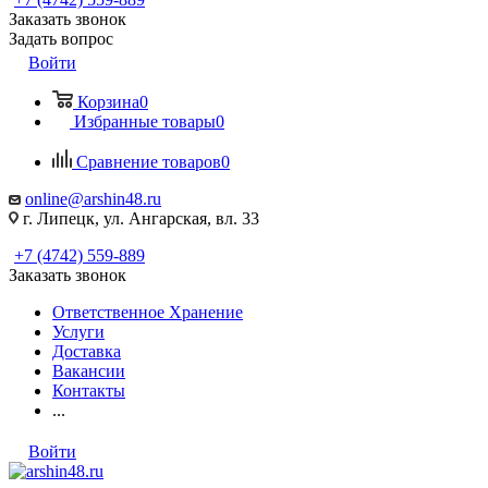
Заказать звонок
Задать вопрос
Войти
Корзина
0
Избранные товары
0
Сравнение товаров
0
online@arshin48.ru
г. Липецк, ул. Ангарская, вл. 33
+7 (4742) 559-889
Заказать звонок
Ответственное Хранение
Услуги
Доставка
Вакансии
Контакты
...
Войти