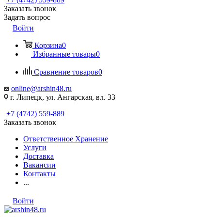
Заказать звонок
Задать вопрос
Войти
Корзина
0
Избранные товары
0
Сравнение товаров
0
online@arshin48.ru
г. Липецк, ул. Ангарская, вл. 33
+7 (4742) 559-889
Заказать звонок
Ответственное Хранение
Услуги
Доставка
Вакансии
Контакты
...
Войти