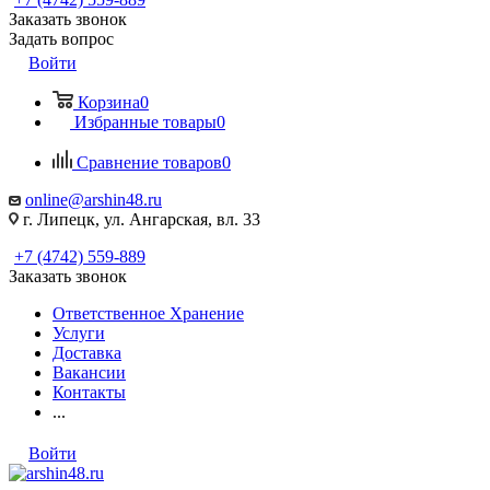
Заказать звонок
Задать вопрос
Войти
Корзина
0
Избранные товары
0
Сравнение товаров
0
online@arshin48.ru
г. Липецк, ул. Ангарская, вл. 33
+7 (4742) 559-889
Заказать звонок
Ответственное Хранение
Услуги
Доставка
Вакансии
Контакты
...
Войти