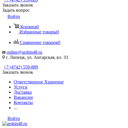
Заказать звонок
Задать вопрос
Войти
Корзина
0
Избранные товары
0
Сравнение товаров
0
online@arshin48.ru
г. Липецк, ул. Ангарская, вл. 33
+7 (4742) 559-889
Заказать звонок
Ответственное Хранение
Услуги
Доставка
Вакансии
Контакты
...
Войти