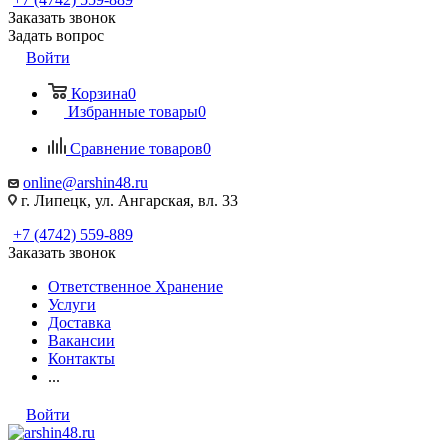
Заказать звонок
Задать вопрос
Войти
Корзина
0
Избранные товары
0
Сравнение товаров
0
online@arshin48.ru
г. Липецк, ул. Ангарская, вл. 33
+7 (4742) 559-889
Заказать звонок
Ответственное Хранение
Услуги
Доставка
Вакансии
Контакты
...
Войти