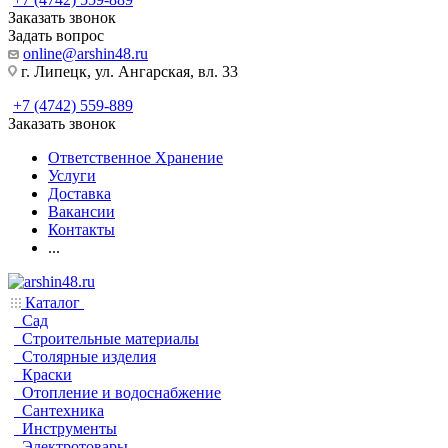
Заказать звонок
Задать вопрос
online@arshin48.ru
г. Липецк, ул. Ангарская, вл. 33
+7 (4742) 559-889
Заказать звонок
Ответственное Хранение
Услуги
Доставка
Вакансии
Контакты
...
Каталог
Сад
Строительные материалы
Столярные изделия
Краски
Отопление и водоснабжение
Сантехника
Инструменты
Электротовары