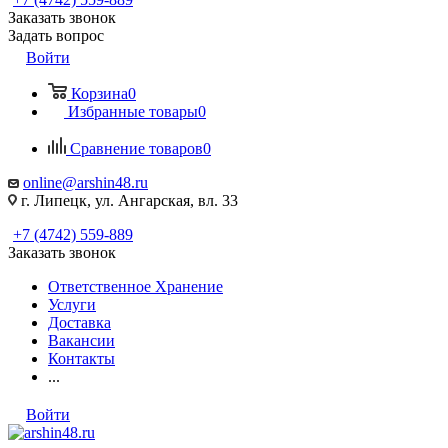
Заказать звонок
Задать вопрос
Войти
Корзина
0
Избранные товары
0
Сравнение товаров
0
online@arshin48.ru
г. Липецк, ул. Ангарская, вл. 33
+7 (4742) 559-889
Заказать звонок
Ответственное Хранение
Услуги
Доставка
Вакансии
Контакты
...
Войти