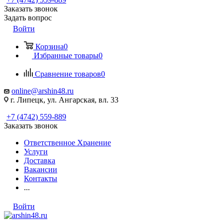
Заказать звонок
Задать вопрос
Войти
Корзина
0
Избранные товары
0
Сравнение товаров
0
online@arshin48.ru
г. Липецк, ул. Ангарская, вл. 33
+7 (4742) 559-889
Заказать звонок
Ответственное Хранение
Услуги
Доставка
Вакансии
Контакты
...
Войти