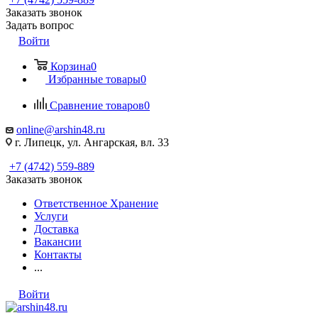
Заказать звонок
Задать вопрос
Войти
Корзина
0
Избранные товары
0
Сравнение товаров
0
online@arshin48.ru
г. Липецк, ул. Ангарская, вл. 33
+7 (4742) 559-889
Заказать звонок
Ответственное Хранение
Услуги
Доставка
Вакансии
Контакты
...
Войти