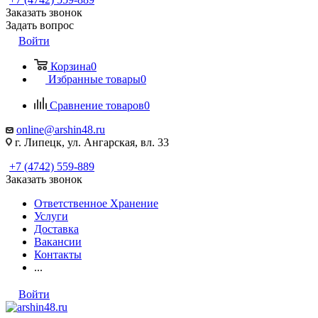
Заказать звонок
Задать вопрос
Войти
Корзина
0
Избранные товары
0
Сравнение товаров
0
online@arshin48.ru
г. Липецк, ул. Ангарская, вл. 33
+7 (4742) 559-889
Заказать звонок
Ответственное Хранение
Услуги
Доставка
Вакансии
Контакты
...
Войти