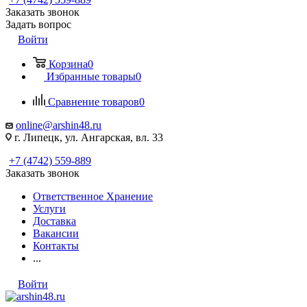
Заказать звонок
Задать вопрос
Войти
Корзина
0
Избранные товары
0
Сравнение товаров
0
online@arshin48.ru
г. Липецк, ул. Ангарская, вл. 33
+7 (4742) 559-889
Заказать звонок
Ответственное Хранение
Услуги
Доставка
Вакансии
Контакты
...
Войти