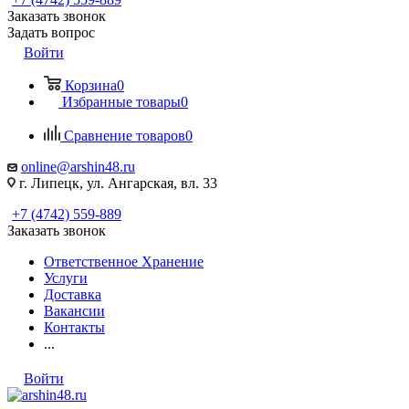
Заказать звонок
Задать вопрос
Войти
Корзина
0
Избранные товары
0
Сравнение товаров
0
online@arshin48.ru
г. Липецк, ул. Ангарская, вл. 33
+7 (4742) 559-889
Заказать звонок
Ответственное Хранение
Услуги
Доставка
Вакансии
Контакты
...
Войти