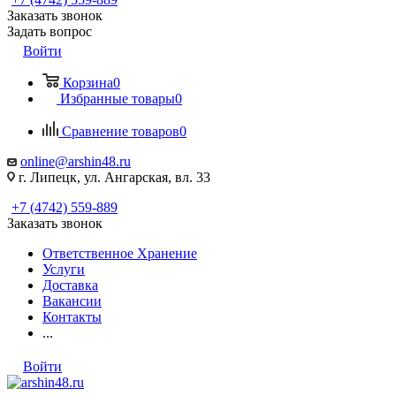
Заказать звонок
Задать вопрос
Войти
Корзина
0
Избранные товары
0
Сравнение товаров
0
online@arshin48.ru
г. Липецк, ул. Ангарская, вл. 33
+7 (4742) 559-889
Заказать звонок
Ответственное Хранение
Услуги
Доставка
Вакансии
Контакты
...
Войти