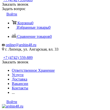
Заказать звонок
Задать вопрос
Войти
Корзина
0
Избранные товары
0
Сравнение товаров
0
online@arshin48.ru
г. Липецк, ул. Ангарская, вл. 33
+7 (4742) 559-889
Заказать звонок
Ответственное Хранение
Услуги
Доставка
Вакансии
Контакты
...
Войти