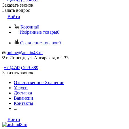
Заказать звонок
Задать вопрос
Войти
Корзина
0
Избранные товары
0
Сравнение товаров
0
online@arshin48.ru
г. Липецк, ул. Ангарская, вл. 33
+7 (4742) 559-889
Заказать звонок
Ответственное Хранение
Услуги
Доставка
Вакансии
Контакты
...
Войти