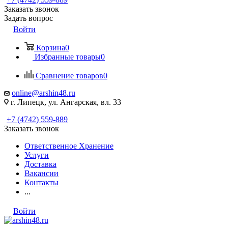
Заказать звонок
Задать вопрос
Войти
Корзина
0
Избранные товары
0
Сравнение товаров
0
online@arshin48.ru
г. Липецк, ул. Ангарская, вл. 33
+7 (4742) 559-889
Заказать звонок
Ответственное Хранение
Услуги
Доставка
Вакансии
Контакты
...
Войти