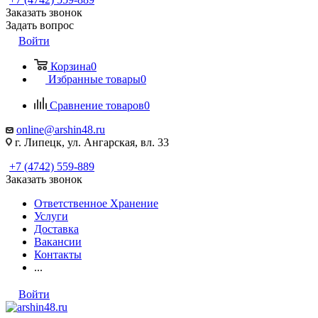
Заказать звонок
Задать вопрос
Войти
Корзина
0
Избранные товары
0
Сравнение товаров
0
online@arshin48.ru
г. Липецк, ул. Ангарская, вл. 33
+7 (4742) 559-889
Заказать звонок
Ответственное Хранение
Услуги
Доставка
Вакансии
Контакты
...
Войти