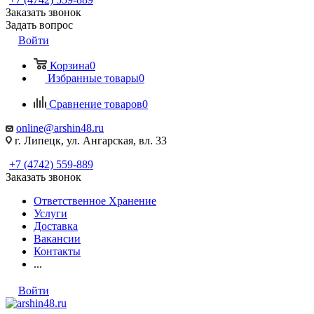
Заказать звонок
Задать вопрос
Войти
Корзина
0
Избранные товары
0
Сравнение товаров
0
online@arshin48.ru
г. Липецк, ул. Ангарская, вл. 33
+7 (4742) 559-889
Заказать звонок
Ответственное Хранение
Услуги
Доставка
Вакансии
Контакты
...
Войти