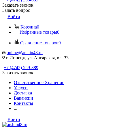
Заказать звонок
Задать вопрос
Войти
Корзина
0
Избранные товары
0
Сравнение товаров
0
online@arshin48.ru
г. Липецк, ул. Ангарская, вл. 33
+7 (4742) 559-889
Заказать звонок
Ответственное Хранение
Услуги
Доставка
Вакансии
Контакты
...
Войти