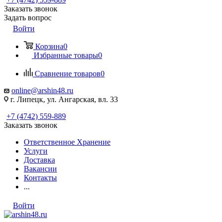
Заказать звонок
Задать вопрос
Войти
Корзина
0
Избранные товары
0
Сравнение товаров
0
online@arshin48.ru
г. Липецк, ул. Ангарская, вл. 33
+7 (4742) 559-889
Заказать звонок
Ответственное Хранение
Услуги
Доставка
Вакансии
Контакты
...
Войти