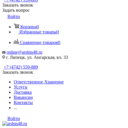
Заказать звонок
Задать вопрос
Войти
Корзина
0
Избранные товары
0
Сравнение товаров
0
online@arshin48.ru
г. Липецк, ул. Ангарская, вл. 33
+7 (4742) 559-889
Заказать звонок
Ответственное Хранение
Услуги
Доставка
Вакансии
Контакты
...
Войти