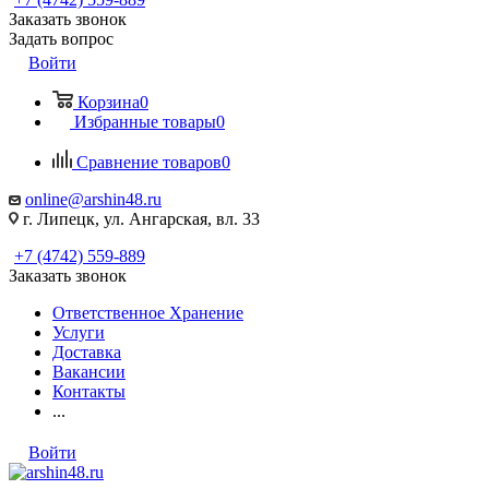
Заказать звонок
Задать вопрос
Войти
Корзина
0
Избранные товары
0
Сравнение товаров
0
online@arshin48.ru
г. Липецк, ул. Ангарская, вл. 33
+7 (4742) 559-889
Заказать звонок
Ответственное Хранение
Услуги
Доставка
Вакансии
Контакты
...
Войти