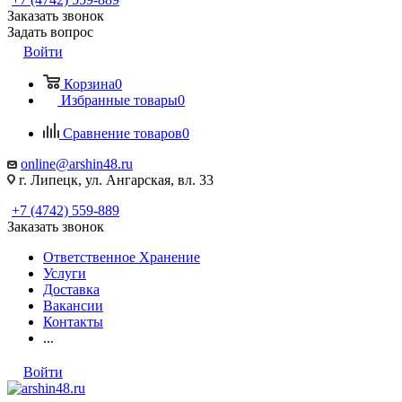
Заказать звонок
Задать вопрос
Войти
Корзина
0
Избранные товары
0
Сравнение товаров
0
online@arshin48.ru
г. Липецк, ул. Ангарская, вл. 33
+7 (4742) 559-889
Заказать звонок
Ответственное Хранение
Услуги
Доставка
Вакансии
Контакты
...
Войти