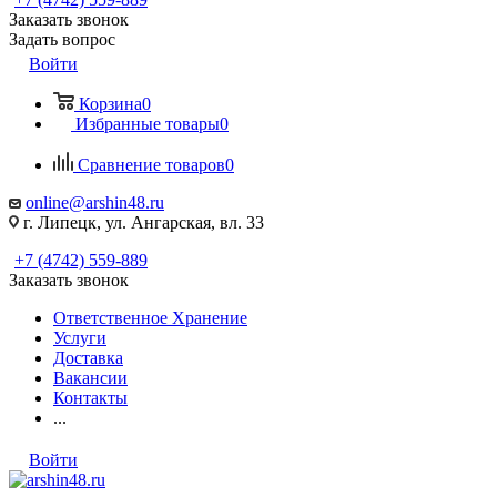
Заказать звонок
Задать вопрос
Войти
Корзина
0
Избранные товары
0
Сравнение товаров
0
online@arshin48.ru
г. Липецк, ул. Ангарская, вл. 33
+7 (4742) 559-889
Заказать звонок
Ответственное Хранение
Услуги
Доставка
Вакансии
Контакты
...
Войти