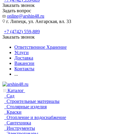
Заказать звонок
Задать вопрос
online@arshin48.ru
г. Липецк, ул. Ангарская, вл. 33
+7 (4742) 559-889
Заказать звонок
Ответственное Хранение
Услуги
Доставка
Вакансии
Контакты
...
Каталог
Сад
Строительные материалы
Столярные изделия
Краски
Отопление и водоснабжение
Сантехника
Инструменты
Электротовары