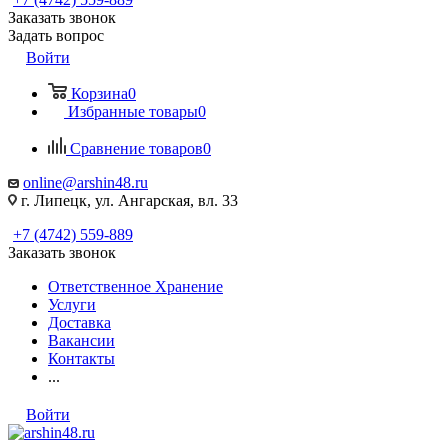
Заказать звонок
Задать вопрос
Войти
Корзина
0
Избранные товары
0
Сравнение товаров
0
online@arshin48.ru
г. Липецк, ул. Ангарская, вл. 33
+7 (4742) 559-889
Заказать звонок
Ответственное Хранение
Услуги
Доставка
Вакансии
Контакты
...
Войти