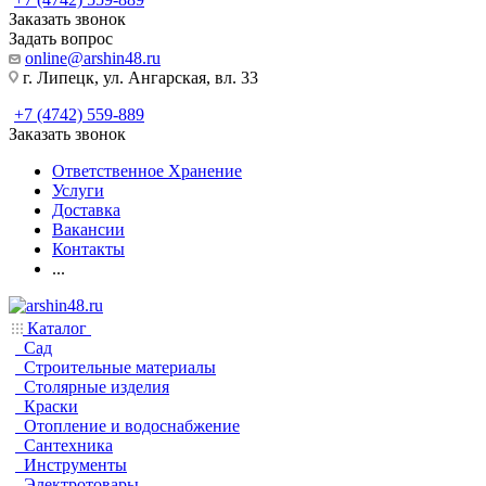
Заказать звонок
Задать вопрос
online@arshin48.ru
г. Липецк, ул. Ангарская, вл. 33
+7 (4742) 559-889
Заказать звонок
Ответственное Хранение
Услуги
Доставка
Вакансии
Контакты
...
Каталог
Сад
Строительные материалы
Столярные изделия
Краски
Отопление и водоснабжение
Сантехника
Инструменты
Электротовары